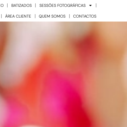
EO
BATIZADOS
SESSÕES FOTOGRÁFICAS
ÁREA CLIENTE
QUEM SOMOS
CONTACTOS